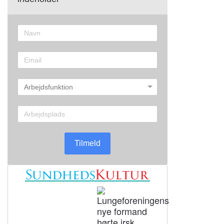
Tilmeld