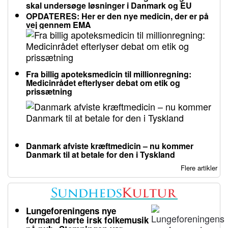
skal undersøge løsninger i Danmark og EU
OPDATERES: Her er den nye medicin, der er på
vej gennem EMA
Fra billig apoteksmedicin til millionregning:
Medicinrådet efterlyser debat om etik og
prissætning
Danmark afviste kræftmedicin – nu kommer
Danmark til at betale for den i Tyskland
Flere artikler
Lungeforeningens nye
formand hørte irsk folkemusik