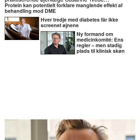
Protein kan potentielt forklare manglende effekt af
behandling mod DME
Hver tredje med diabetes får ikke
screenet øjnene
Ny formand om
medicinkomité: Ens
regler – men stadig
plads til klinisk skøn