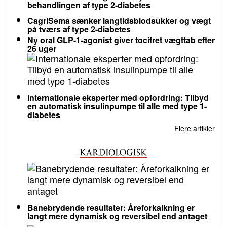
behandlingen af type 2-diabetes
CagriSema sænker langtidsblodsukker og vægt
på tværs af type 2-diabetes
Ny oral GLP-1-agonist giver tocifret vægttab efter
26 uger
Internationale eksperter med opfordring: Tilbyd
en automatisk insulinpumpe til alle med type 1-
diabetes
Flere artikler
Banebrydende resultater: Åreforkalkning er
langt mere dynamisk og reversibel end antaget