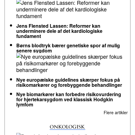
Jens Flensted Lassen: Reformer kan
underminere dele af det kardiologiske
fundament
Børns blodtryk bærer genetiske spor af mulig
senere sygdom
Nye europæiske guidelines skærper fokus på
risikomarkører og forebyggende behandlinger
Nye biomarkører kan forbedre risikovurdering
for hjertekarsygdom ved klassisk Hodgkin
lymfom
Flere artikler