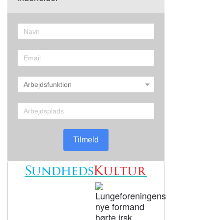
Tilmeld