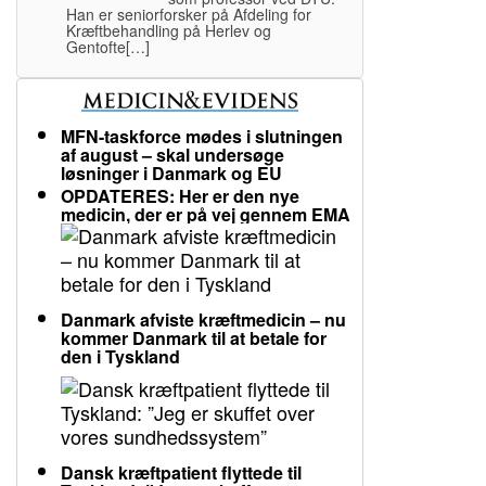
Han er seniorforsker på Afdeling for
Kræftbehandling på Herlev og
Gentofte[…]
MFN-taskforce mødes i slutningen
af august – skal undersøge
løsninger i Danmark og EU
OPDATERES: Her er den nye
medicin, der er på vej gennem EMA
Danmark afviste kræftmedicin – nu
kommer Danmark til at betale for
den i Tyskland
Dansk kræftpatient flyttede til